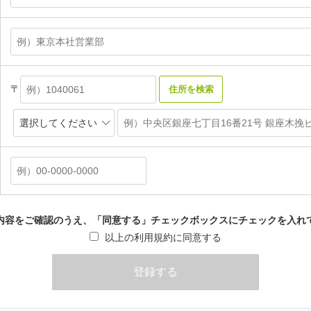
〒
住所を検索
内容をご確認のうえ、「同意する」チェックボックスにチェックを入れ
以上の利用規約に同意する