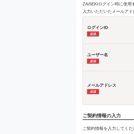
ZAiSEKIログイン時に
入力いただいたメールアド
ログインID
必須
ユーザー名
必須
メールアドレス
必須
ご契約情報の入力
ご契約情報を入力してくだ