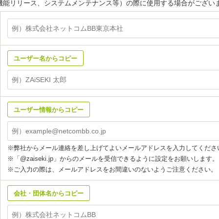
（新機能リリース、システムメンテナンス等）の際に使用する場合がござい
ユーザー名からコピー
ユーザー情報からコピー
※弊社からメール連絡を差し上げてよいメールアドレスを入力してくださ
※「@zaiseki.jp」からのメールを受信できるように設定をお願いします。
※ご入力の際は、メールアドレスをお間違いのないようご注意ください。
会社・団体名からコピー