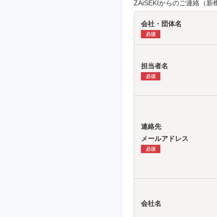
ZAiSEKIからのご連絡
会社・団体名
必須
担当者名
必須
連絡先
メールアドレス
必須
会社名