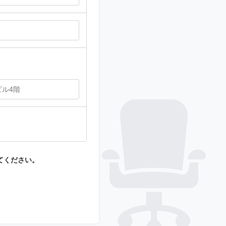
てください。