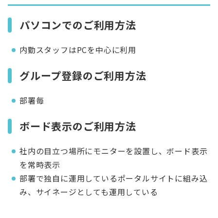
パソコンでのご利用方法
内勤スタッフはPCを中心に利用
グループ登録のご利用方法
部署毎
ボード表示のご利用方法
社内の目立つ場所にモニターを設置し、ボード表示
を常時表示
部署で独自に運用しているポータルサイトに組み込
み、サイネージとしても運用している