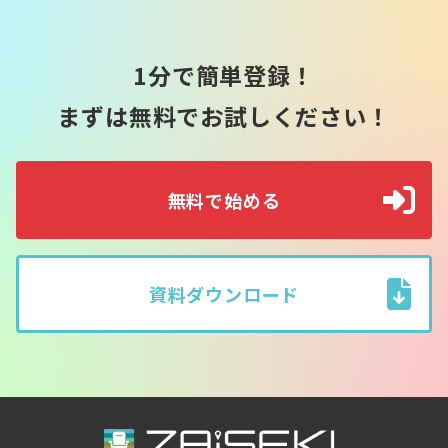
1分で簡単登録！
まずは無料でお試しください！
無料で始める
資料ダウンロード