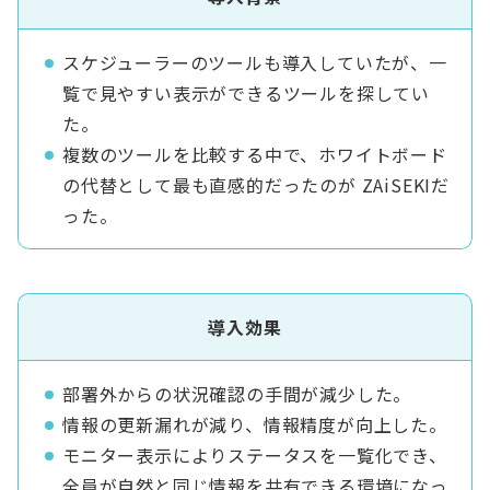
スケジューラーのツールも導入していたが、一
覧で見やすい表示ができるツールを探してい
た。
複数のツールを比較する中で、ホワイトボード
の代替として最も直感的だったのが ZAiSEKIだ
った。
導入効果
部署外からの状況確認の手間が減少した。
情報の更新漏れが減り、情報精度が向上した。
モニター表示によりステータスを一覧化でき、
全員が自然と同じ情報を共有できる環境になっ