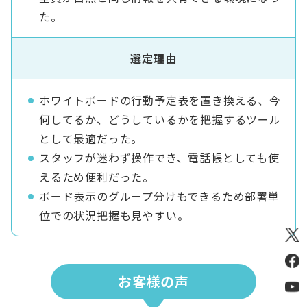
た。
選定理由
ホワイトボードの行動予定表を置き換える、今
何してるか、どうしているかを把握するツール
として最適だった。
スタッフが迷わず操作でき、電話帳としても使
えるため便利だった。
ボード表示のグループ分けもできるため部署単
位での状況把握も見やすい。
お客様の声