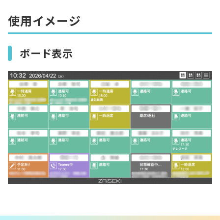
使用イメージ
ボード表示