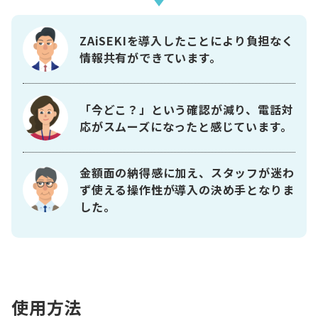
ZAiSEKIを導入したことにより負担なく
情報共有ができています。
「今どこ？」という確認が減り、電話対
応がスムーズになったと感じています。
金額面の納得感に加え、スタッフが迷わ
ず使える操作性が導入の決め手となりま
した。
使用方法