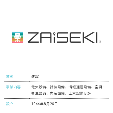
お役立ち資料
ログイン
新規登録
業種
建設
事業内容
電気設備、計装設備、情報通信設備、空調・
衛生設備、内装設備、土木設備ほか
設立
1944年8月26日