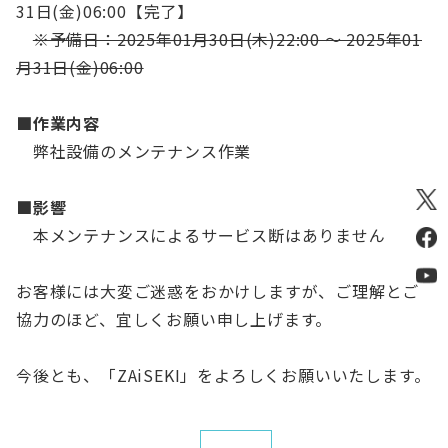
31日(金)06:00【完了】
※予備日：2025年01月30日(木)22:00 ～ 2025年01
月31日(金)06:00
■作業内容
弊社設備のメンテナンス作業
■影響
本メンテナンスによるサービス断はありません
お客様には大変ご迷惑をおかけしますが、ご理解とご
協力のほど、宜しくお願い申し上げます。
今後とも、「ZAiSEKI」をよろしくお願いいたします。