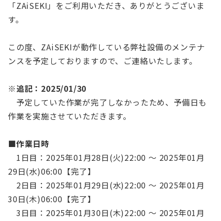
「ZAiSEKI」をご利用いただき、ありがとうございま
す。
お役立ち資料
この度、ZAiSEKIが動作している弊社設備のメンテナ
ログイン
新規登録
ンスを予定しておりますので、ご連絡いたします。
※追記：2025/01/30
予定していた作業が完了しなかったため、予備日も
作業を実施させていただきます。
■作業日時
1日目：2025年01月28日(火)22:00 ～ 2025年01月
29日(水)06:00【完了】
2日目：2025年01月29日(水)22:00 ～ 2025年01月
30日(木)06:00【完了】
3日目：2025年01月30日(木)22:00 ～ 2025年01月