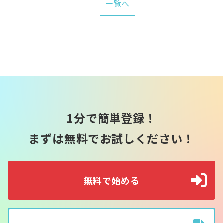
一覧へ
1分で簡単登録！
まずは無料でお試しください！
無料で始める