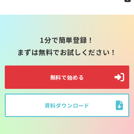
1分で簡単登録！
まずは無料でお試しください！
無料で始める
資料ダウンロード