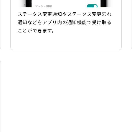
ステータス変更通知やステータス変更忘れ
通知などをアプリ内の通知機能で受け取る
ことができます。