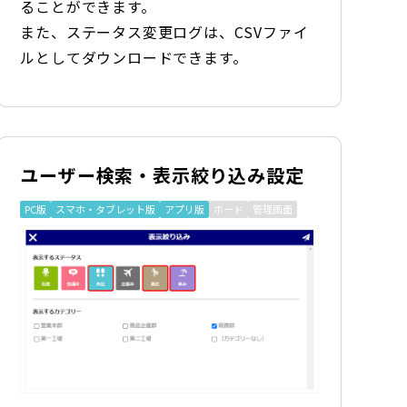
ることができます。
また、ステータス変更ログは、CSVファイ
ルとしてダウンロードできます。
ユーザー検索・表示絞り込み設定
PC版
スマホ・タブレット版
アプリ版
ボード
管理画面