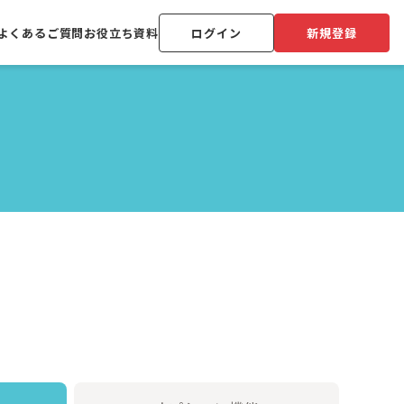
よくあるご質問
お役立ち資料
ログイン
新規登録