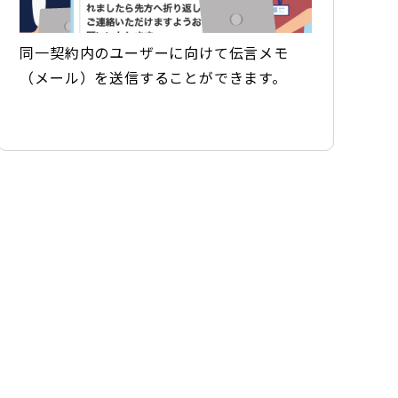
同一契約内のユーザーに向けて伝言メモ
（メール）を送信することができます。