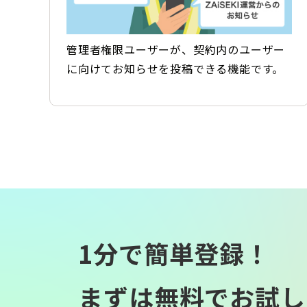
管理者権限ユーザーが、契約内のユーザー
に向けてお知らせを投稿できる機能です。
1分で簡単登録！
まずは無料でお試し