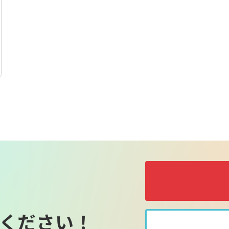
ください！