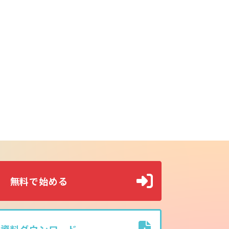
無料で始める